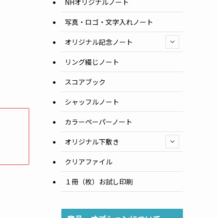
NHオリジナルノート
写真・ロゴ・文字入れノート
オリジナル記念ノート
リング綴じノート
スコアブック
シャッフルノート
カラーペーパーノート
オリジナル下敷き
クリアファイル
１冊（枚）お試し印刷