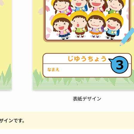
表紙デザイン
ザインです。