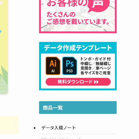
商品一覧
データ入稿ノート