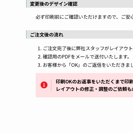
変更後のデザイン確認
必ず印刷前にご確認いただけますので、ご安
ご注文後の流れ
ご注文完了後に弊社スタッフがレイアウト
確認用のPDFをメールで送付いたします。
お客様から「OK」のご返信をいただきま
印刷OKのお返事をいただくまで印
レイアウトの修正・調整のご依頼も