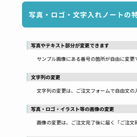
写真・ロゴ・文字入れノートの
写真やテキスト部分が変更できます
サンプル画像にある番号の箇所が自由に変更
文字列の変更
文字列の変更は、ご注文フォームで自由文の
写真・ロゴ・イラスト等の画像の変更
画像の変更は、ご注文完了後に届く「ご注文