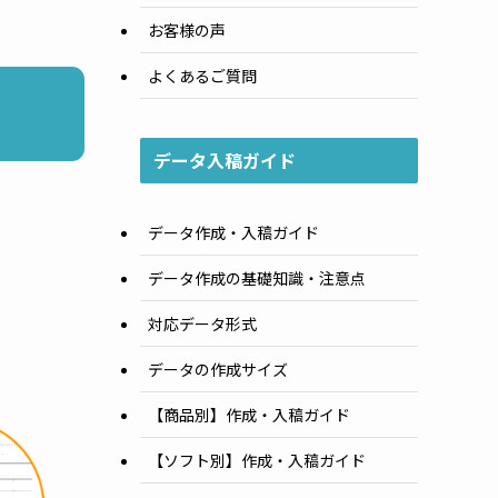
お客様の声
よくあるご質問
データ入稿ガイド
データ作成・入稿ガイド
データ作成の基礎知識・注意点
対応データ形式
データの作成サイズ
］
【商品別】作成・入稿ガイド
【ソフト別】作成・入稿ガイド