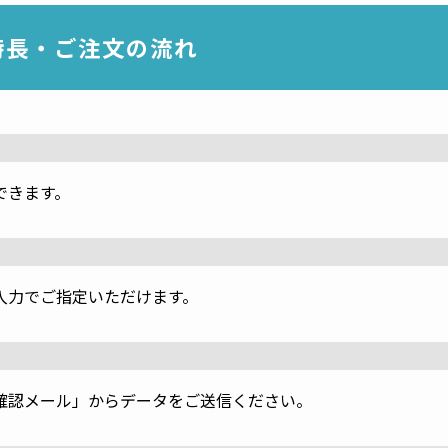
特長・ご注文の流れ
できます。
入力でご指定いただけます。
確認メール」からデータをご送信ください。