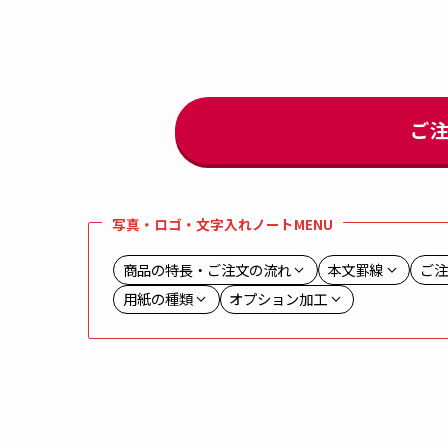
ご
写真・ロゴ・文字入れノートMENU
商品の特長・ご注文の流れ
本文罫線
ご注
用紙の種類
オプション加工