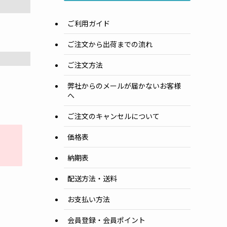
ご利用ガイド
ご注文から出荷までの流れ
ご注文方法
弊社からのメールが届かないお客様
へ
ご注文のキャンセルについて
価格表
納期表
配送方法・送料
お支払い方法
会員登録・会員ポイント