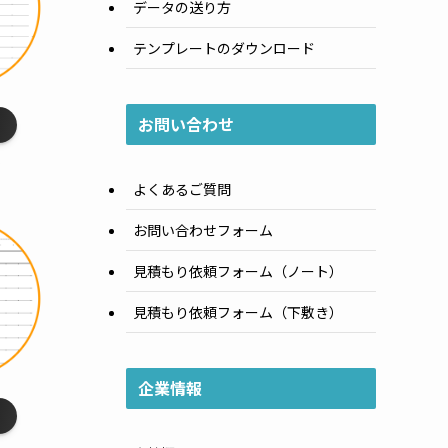
データの送り方
テンプレートのダウンロード
お問い合わせ
線
］
よくあるご質問
お問い合わせフォーム
見積もり依頼フォーム（ノート）
見積もり依頼フォーム（下敷き）
企業情報