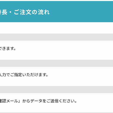
特長・ご注文の流れ
できます。
入力でご指定いただけます。
確認メール」からデータをご送信ください。