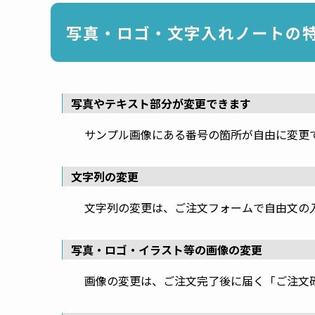
写真・ロゴ・文字入れノートの
写真やテキスト部分が変更できます
サンプル画像にある番号の箇所が自由に変更
文字列の変更
文字列の変更は、ご注文フォームで自由文の
写真・ロゴ・イラスト等の画像の変更
画像の変更は、ご注文完了後に届く「ご注文