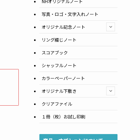
NHオリジナルノート
写真・ロゴ・文字入れノート
オリジナル記念ノート
リング綴じノート
スコアブック
シャッフルノート
カラーペーパーノート
オリジナル下敷き
クリアファイル
１冊（枚）お試し印刷