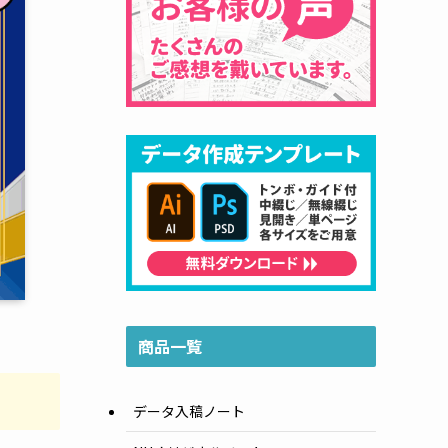
商品一覧
データ入稿ノート