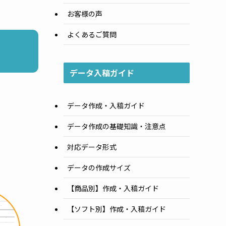
お客様の声
よくあるご質問
データ入稿ガイド
データ作成・入稿ガイド
データ作成の基礎知識・注意点
対応データ形式
データの作成サイズ
］
【商品別】作成・入稿ガイド
【ソフト別】作成・入稿ガイド