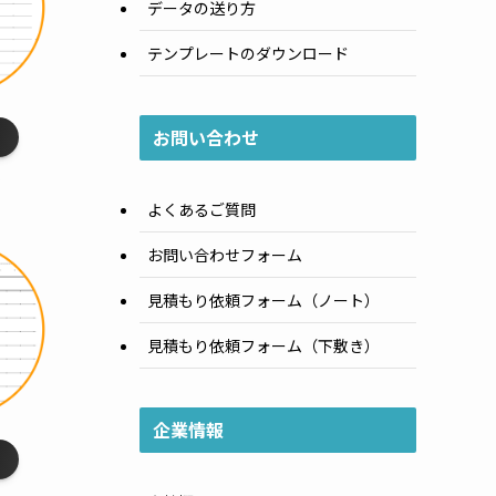
データの送り方
テンプレートのダウンロード
お問い合わせ
線
］
よくあるご質問
お問い合わせフォーム
見積もり依頼フォーム（ノート）
見積もり依頼フォーム（下敷き）
企業情報