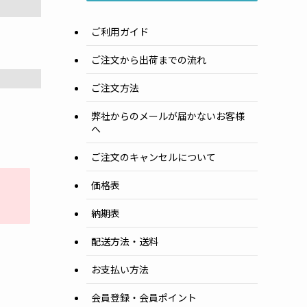
ご利用ガイド
ご注文から出荷までの流れ
ご注文方法
弊社からのメールが届かないお客様
へ
ご注文のキャンセルについて
価格表
納期表
配送方法・送料
お支払い方法
会員登録・会員ポイント