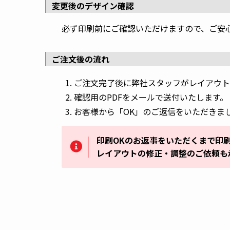
変更後のデザイン確認
必ず印刷前にご確認いただけますので、ご安
ご注文後の流れ
ご注文完了後に弊社スタッフがレイアウト
確認用のPDFをメールで送付いたします。
お客様から「OK」のご返信をいただきま
印刷OKのお返事をいただくまで印
レイアウトの修正・調整のご依頼も