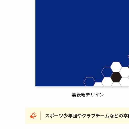
裏表紙デザイン
スポーツ少年団やクラブチームなどの卒