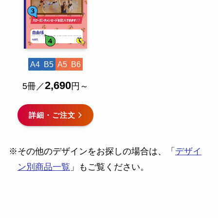
A4
B5
A5
B6
2,690
5冊／
円～
詳細・ご注文
※その他のデザインをお探しの場合は、「
デザイ
ン別商品一覧
」もご覧ください。