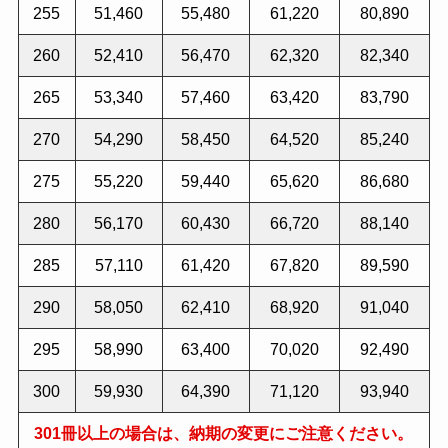
255
51,460
55,480
61,220
80,890
260
52,410
56,470
62,320
82,340
265
53,340
57,460
63,420
83,790
270
54,290
58,450
64,520
85,240
275
55,220
59,440
65,620
86,680
280
56,170
60,430
66,720
88,140
285
57,110
61,420
67,820
89,590
290
58,050
62,410
68,920
91,040
295
58,990
63,400
70,020
92,490
300
59,930
64,390
71,120
93,940
301冊以上の場合は、納期の変更にご注意ください。