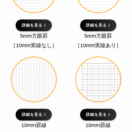
詳細を見る
詳細を見る
5mm方眼罫
5mm方眼罫
［10mm実線なし］
［10mm実線あり］
詳細を見る
詳細を見る
10mm罫線
10mm罫線