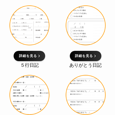
詳細を見る
詳細を見る
５行日記
ありがとう日記