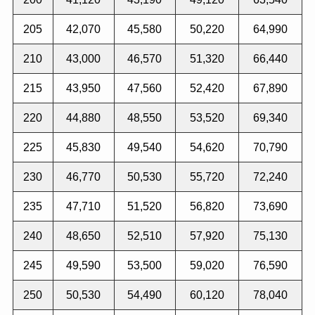
205
42,070
45,580
50,220
64,990
210
43,000
46,570
51,320
66,440
215
43,950
47,560
52,420
67,890
220
44,880
48,550
53,520
69,340
225
45,830
49,540
54,620
70,790
230
46,770
50,530
55,720
72,240
235
47,710
51,520
56,820
73,690
240
48,650
52,510
57,920
75,130
245
49,590
53,500
59,020
76,590
250
50,530
54,490
60,120
78,040