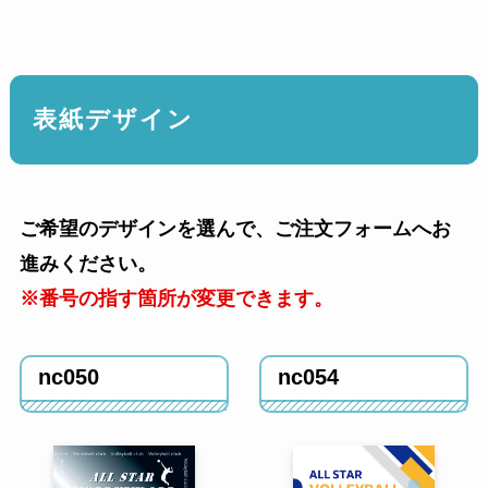
表紙デザイン
ご希望のデザインを選んで、ご注文フォームへお
進みください。
※番号の指す箇所が変更できます。
nc050
nc054