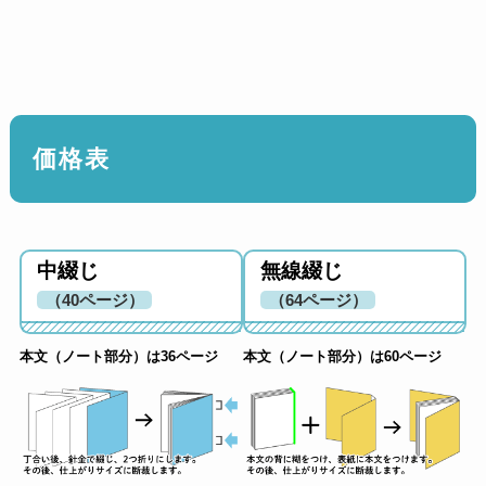
価格表
中綴じ
無線綴じ
（40ページ）
（64ページ）
本文（ノート部分）は36ページ
本文（ノート部分）は60ページ