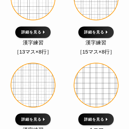
詳細を見る
詳細を見る
漢字練習
漢字練習
［13マス×8行］
［15マス×8行］
詳細を見る
詳細を見る