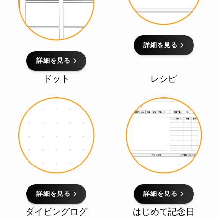
詳細を見る
詳細を見る
ドット
レシピ
詳細を見る
詳細を見る
ダイビングログ
はじめて記念日