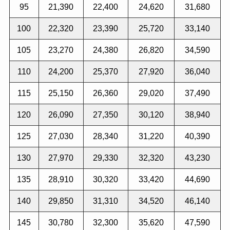
95
21,390
22,400
24,620
31,680
100
22,320
23,390
25,720
33,140
105
23,270
24,380
26,820
34,590
110
24,200
25,370
27,920
36,040
115
25,150
26,360
29,020
37,490
120
26,090
27,350
30,120
38,940
125
27,030
28,340
31,220
40,390
130
27,970
29,330
32,320
43,230
135
28,910
30,320
33,420
44,690
140
29,850
31,310
34,520
46,140
145
30,780
32,300
35,620
47,590