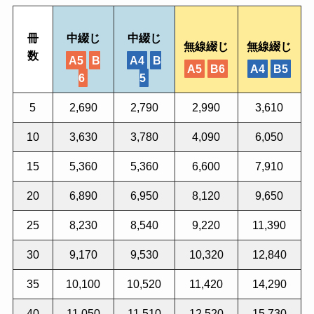
冊
中綴じ
中綴じ
無線綴じ
無線綴じ
数
A5
B
A4
B
A5
B6
A4
B5
6
5
5
2,690
2,790
2,990
3,610
10
3,630
3,780
4,090
6,050
15
5,360
5,360
6,600
7,910
20
6,890
6,950
8,120
9,650
25
8,230
8,540
9,220
11,390
30
9,170
9,530
10,320
12,840
35
10,100
10,520
11,420
14,290
40
11,050
11,510
12,520
15,730