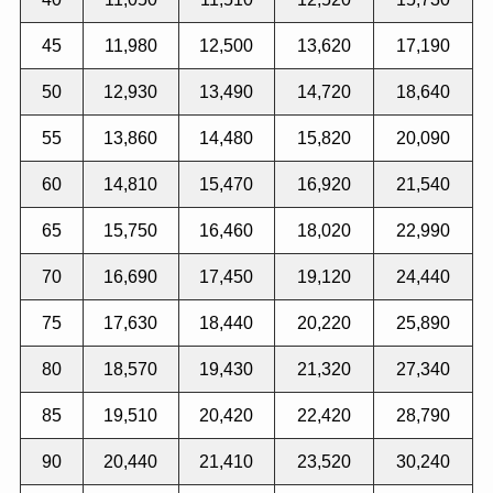
45
11,980
12,500
13,620
17,190
50
12,930
13,490
14,720
18,640
55
13,860
14,480
15,820
20,090
60
14,810
15,470
16,920
21,540
65
15,750
16,460
18,020
22,990
70
16,690
17,450
19,120
24,440
75
17,630
18,440
20,220
25,890
80
18,570
19,430
21,320
27,340
85
19,510
20,420
22,420
28,790
90
20,440
21,410
23,520
30,240