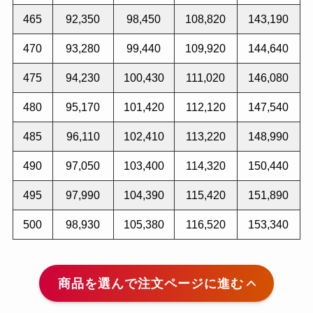
465
92,350
98,450
108,820
143,190
470
93,280
99,440
109,920
144,640
475
94,230
100,430
111,020
146,080
480
95,170
101,420
112,120
147,540
485
96,110
102,410
113,220
148,990
490
97,050
103,400
114,320
150,440
495
97,990
104,390
115,420
151,890
500
98,930
105,380
116,520
153,340
商品を選んで注文ページに進む