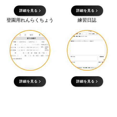
詳細を見る
詳細を見る
登園用れんらくちょう
練習日誌
詳細を見る
詳細を見る