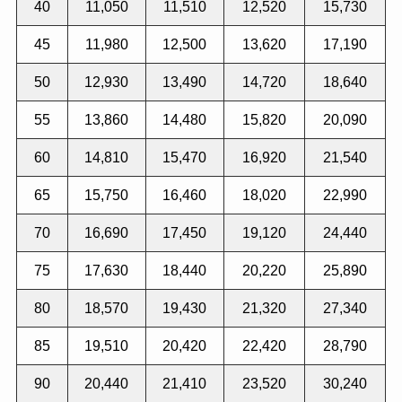
40
11,050
11,510
12,520
15,730
45
11,980
12,500
13,620
17,190
50
12,930
13,490
14,720
18,640
55
13,860
14,480
15,820
20,090
60
14,810
15,470
16,920
21,540
65
15,750
16,460
18,020
22,990
70
16,690
17,450
19,120
24,440
75
17,630
18,440
20,220
25,890
80
18,570
19,430
21,320
27,340
85
19,510
20,420
22,420
28,790
90
20,440
21,410
23,520
30,240