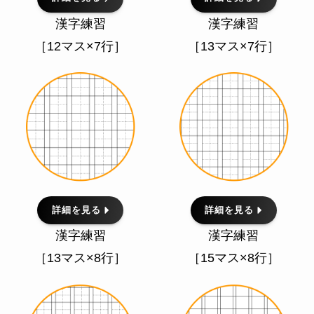
漢字練習
漢字練習
［12マス×7行］
［13マス×7行］
詳細を見る
詳細を見る
漢字練習
漢字練習
［13マス×8行］
［15マス×8行］