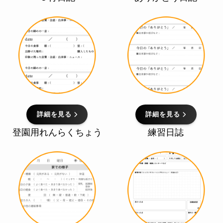
詳細を見る
詳細を見る
登園用れんらくちょう
練習日誌