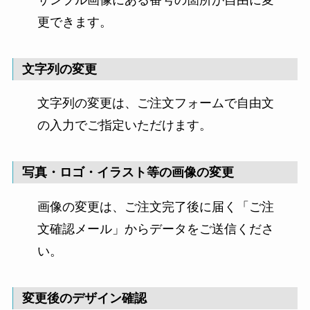
更できます。
文字列の変更
文字列の変更は、ご注文フォームで自由文
の入力でご指定いただけます。
写真・ロゴ・イラスト等の画像の変更
画像の変更は、ご注文完了後に届く「ご注
文確認メール」からデータをご送信くださ
い。
変更後のデザイン確認