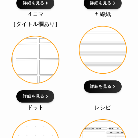
詳細を見る
詳細を見る
４コマ
五線紙
［タイトル欄あり］
詳細を見る
詳細を見る
ドット
レシピ