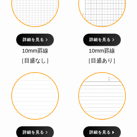
詳細を見る
詳細を見る
10mm罫線
10mm罫線
［目盛なし］
［目盛あり］
詳細を見る
詳細を見る