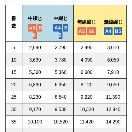
冊
中綴じ
中綴じ
無線綴じ
無線綴じ
数
A5
B
A4
B
A5
B6
A4
B5
6
5
5
2,690
2,790
2,990
3,610
10
3,630
3,780
4,090
6,050
15
5,360
5,360
6,600
7,910
20
6,890
6,950
8,120
9,650
25
8,230
8,540
9,220
11,390
30
9,170
9,530
10,320
12,840
35
10,100
10,520
11,420
14,290