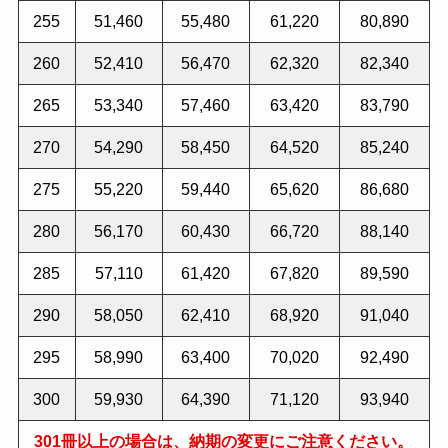
255
51,460
55,480
61,220
80,890
260
52,410
56,470
62,320
82,340
265
53,340
57,460
63,420
83,790
270
54,290
58,450
64,520
85,240
275
55,220
59,440
65,620
86,680
280
56,170
60,430
66,720
88,140
285
57,110
61,420
67,820
89,590
290
58,050
62,410
68,920
91,040
295
58,990
63,400
70,020
92,490
300
59,930
64,390
71,120
93,940
301冊以上の場合は、納期の変更にご注意ください。