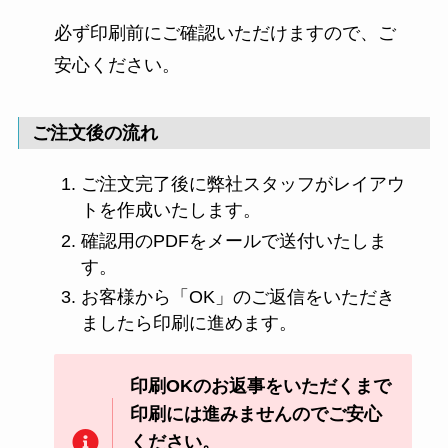
必ず印刷前にご確認いただけますので、ご
安心ください。
ご注文後の流れ
ご注文完了後に弊社スタッフがレイアウ
トを作成いたします。
確認用のPDFをメールで送付いたしま
す。
お客様から「OK」のご返信をいただき
ましたら印刷に進めます。
印刷OKのお返事をいただくまで
印刷には進みませんのでご安心
ください。