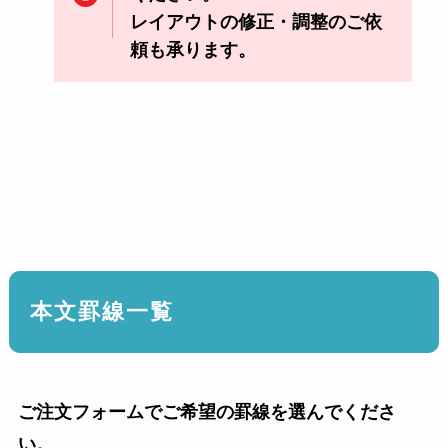
レイアウトの修正・調整のご依
頼も承ります。
本文罫線一覧
ご注文フォームでご希望の罫線を選んでくださ
い。