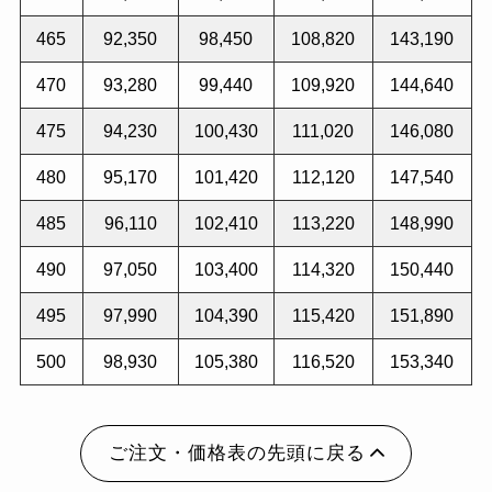
465
92,350
98,450
108,820
143,190
470
93,280
99,440
109,920
144,640
475
94,230
100,430
111,020
146,080
480
95,170
101,420
112,120
147,540
485
96,110
102,410
113,220
148,990
490
97,050
103,400
114,320
150,440
495
97,990
104,390
115,420
151,890
500
98,930
105,380
116,520
153,340
ご注文・価格表の先頭に戻る