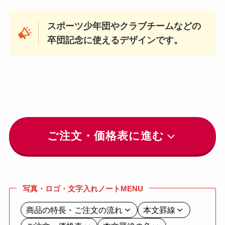
スポーツ少年団やクラブチームなどの
卒団記念に使えるデザインです。
ご注文・価格表に進む
写真・ロゴ・文字入れノートMENU
商品の特長・ご注文の流れ
本文罫線