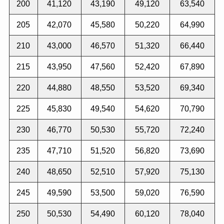
200
41,120
43,190
49,120
63,540
205
42,070
45,580
50,220
64,990
210
43,000
46,570
51,320
66,440
215
43,950
47,560
52,420
67,890
220
44,880
48,550
53,520
69,340
225
45,830
49,540
54,620
70,790
230
46,770
50,530
55,720
72,240
235
47,710
51,520
56,820
73,690
240
48,650
52,510
57,920
75,130
245
49,590
53,500
59,020
76,590
250
50,530
54,490
60,120
78,040