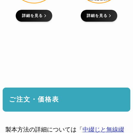
詳細を見る
詳細を見る
ご注文・価格表
製本方法の詳細については「
中綴じと無線綴