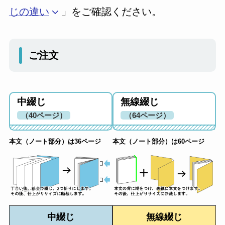
じの違い
」をご確認ください。
ご注文
中綴じ
無線綴じ
（40ページ）
（64ページ）
本文（ノート部分）は36ページ
本文（ノート部分）は60ページ
中綴じ
無線綴じ