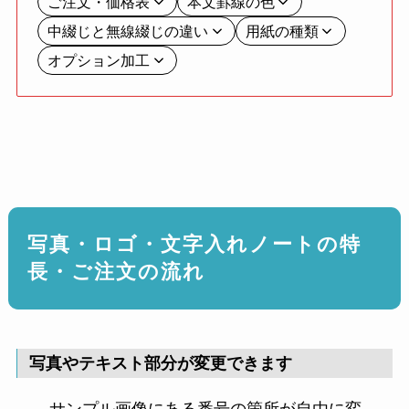
ご注文・価格表
本文罫線の色
中綴じと無線綴じの違い
用紙の種類
オプション加工
写真・ロゴ・文字入れノートの特
長・ご注文の流れ
写真やテキスト部分が変更できます
サンプル画像にある番号の箇所が自由に変