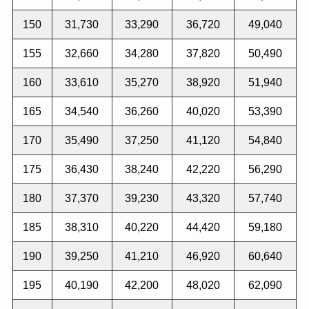
150
31,730
33,290
36,720
49,040
155
32,660
34,280
37,820
50,490
160
33,610
35,270
38,920
51,940
165
34,540
36,260
40,020
53,390
170
35,490
37,250
41,120
54,840
175
36,430
38,240
42,220
56,290
180
37,370
39,230
43,320
57,740
185
38,310
40,220
44,420
59,180
190
39,250
41,210
46,920
60,640
195
40,190
42,200
48,020
62,090