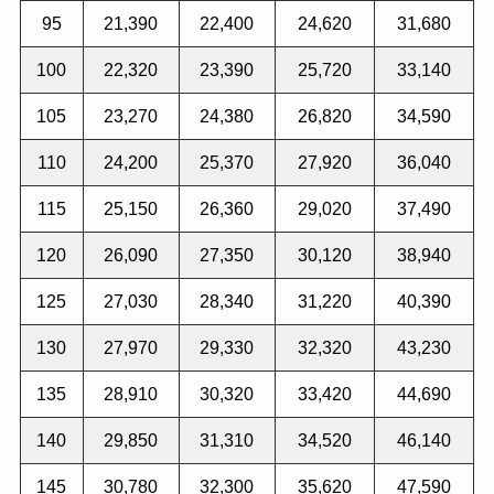
95
21,390
22,400
24,620
31,680
100
22,320
23,390
25,720
33,140
105
23,270
24,380
26,820
34,590
110
24,200
25,370
27,920
36,040
115
25,150
26,360
29,020
37,490
120
26,090
27,350
30,120
38,940
125
27,030
28,340
31,220
40,390
130
27,970
29,330
32,320
43,230
135
28,910
30,320
33,420
44,690
140
29,850
31,310
34,520
46,140
145
30,780
32,300
35,620
47,590