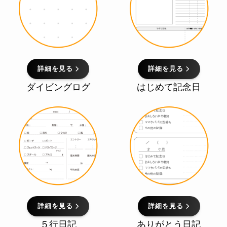
詳細を見る
詳細を見る
ダイビングログ
はじめて記念日
詳細を見る
詳細を見る
５行日記
ありがとう日記