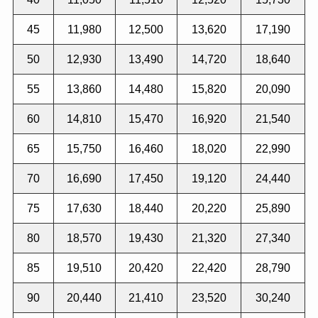
45
11,980
12,500
13,620
17,190
50
12,930
13,490
14,720
18,640
55
13,860
14,480
15,820
20,090
60
14,810
15,470
16,920
21,540
65
15,750
16,460
18,020
22,990
70
16,690
17,450
19,120
24,440
75
17,630
18,440
20,220
25,890
80
18,570
19,430
21,320
27,340
85
19,510
20,420
22,420
28,790
90
20,440
21,410
23,520
30,240