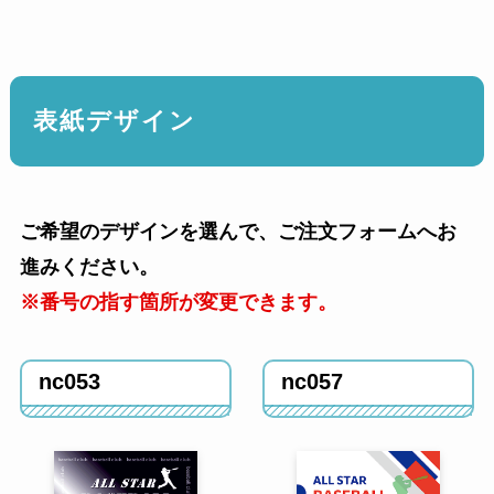
表紙デザイン
ご希望のデザインを選んで、ご注文フォームへお
進みください。
※番号の指す箇所が変更できます。
nc053
nc057