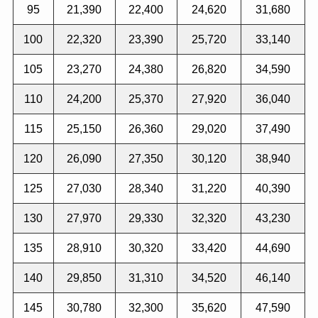
95
21,390
22,400
24,620
31,680
100
22,320
23,390
25,720
33,140
105
23,270
24,380
26,820
34,590
110
24,200
25,370
27,920
36,040
115
25,150
26,360
29,020
37,490
120
26,090
27,350
30,120
38,940
125
27,030
28,340
31,220
40,390
130
27,970
29,330
32,320
43,230
135
28,910
30,320
33,420
44,690
140
29,850
31,310
34,520
46,140
145
30,780
32,300
35,620
47,590