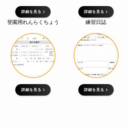
詳細を見る
詳細を見る
登園用れんらくちょう
練習日誌
詳細を見る
詳細を見る