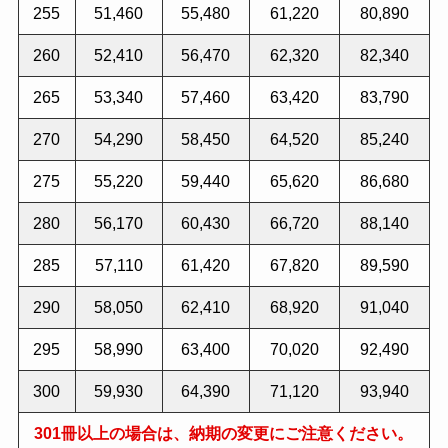
255
51,460
55,480
61,220
80,890
260
52,410
56,470
62,320
82,340
265
53,340
57,460
63,420
83,790
270
54,290
58,450
64,520
85,240
275
55,220
59,440
65,620
86,680
280
56,170
60,430
66,720
88,140
285
57,110
61,420
67,820
89,590
290
58,050
62,410
68,920
91,040
295
58,990
63,400
70,020
92,490
300
59,930
64,390
71,120
93,940
301冊以上の場合は、納期の変更にご注意ください。