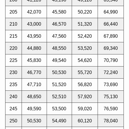
205
42,070
45,580
50,220
64,990
210
43,000
46,570
51,320
66,440
215
43,950
47,560
52,420
67,890
220
44,880
48,550
53,520
69,340
225
45,830
49,540
54,620
70,790
230
46,770
50,530
55,720
72,240
235
47,710
51,520
56,820
73,690
240
48,650
52,510
57,920
75,130
245
49,590
53,500
59,020
76,590
250
50,530
54,490
60,120
78,040