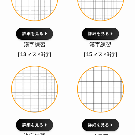
詳細を見る
詳細を見る
漢字練習
漢字練習
［13マス×8行］
［15マス×8行］
詳細を見る
詳細を見る