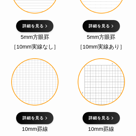
詳細を見る
詳細を見る
5mm方眼罫
5mm方眼罫
［10mm実線なし］
［10mm実線あり］
詳細を見る
詳細を見る
10mm罫線
10mm罫線