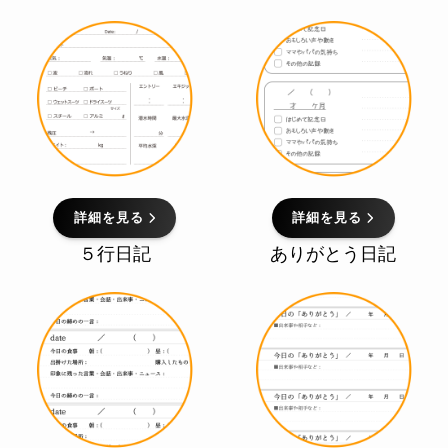
詳細を見る
詳細を見る
５行日記
ありがとう日記