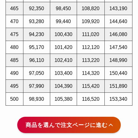
465
92,350
98,450
108,820
143,190
470
93,280
99,440
109,920
144,640
475
94,230
100,430
111,020
146,080
480
95,170
101,420
112,120
147,540
485
96,110
102,410
113,220
148,990
490
97,050
103,400
114,320
150,440
495
97,990
104,390
115,420
151,890
500
98,930
105,380
116,520
153,340
商品を選んで注文ページに進む