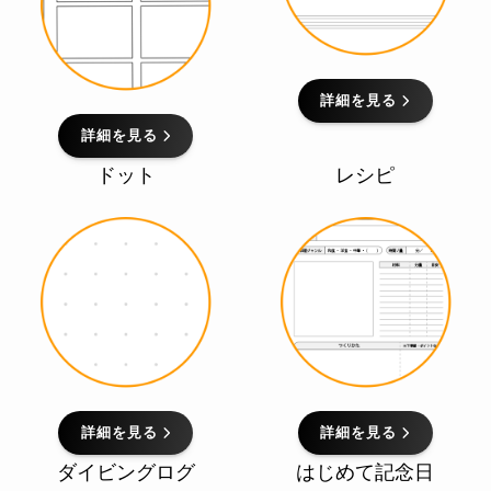
詳細を見る
詳細を見る
ドット
レシピ
詳細を見る
詳細を見る
ダイビングログ
はじめて記念日