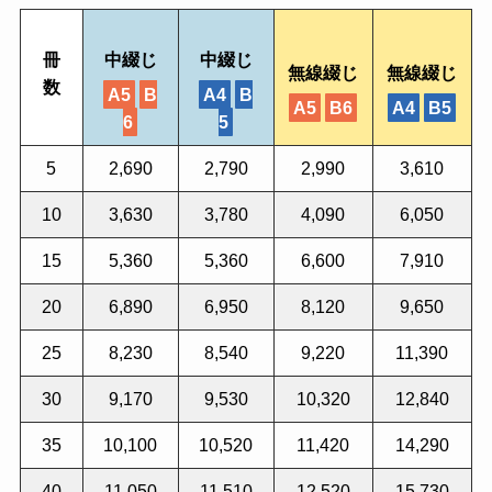
冊
中綴じ
中綴じ
無線綴じ
無線綴じ
数
A5
B
A4
B
A5
B6
A4
B5
6
5
5
2,690
2,790
2,990
3,610
10
3,630
3,780
4,090
6,050
15
5,360
5,360
6,600
7,910
20
6,890
6,950
8,120
9,650
25
8,230
8,540
9,220
11,390
30
9,170
9,530
10,320
12,840
35
10,100
10,520
11,420
14,290
40
11,050
11,510
12,520
15,730