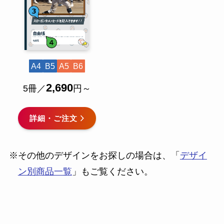
A4
B5
A5
B6
2,690
5冊／
円～
詳細・ご注文
※その他のデザインをお探しの場合は、「
デザイ
ン別商品一覧
」もご覧ください。