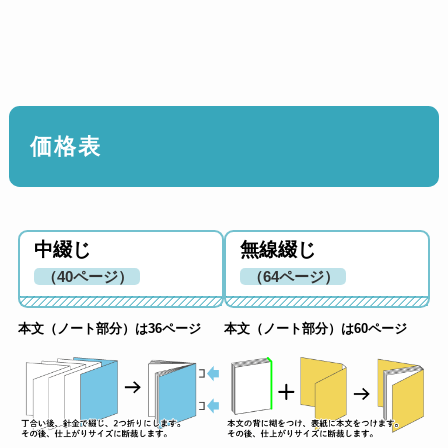
価格表
中綴じ
無線綴じ
（40ページ）
（64ページ）
本文（ノート部分）は36ページ
本文（ノート部分）は60ページ